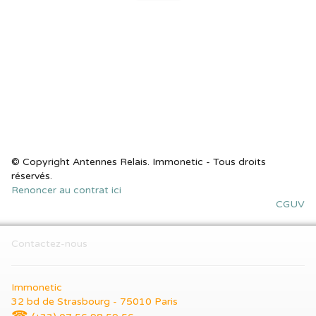
© Copyright Antennes Relais. Immonetic - Tous droits
réservés.
Renoncer au contrat ici
CGUV
Contactez-nous
Immonetic
32 bd de Strasbourg - 75010 Paris