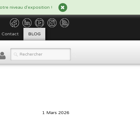
tre niveau d'exposition !
Contact
BLOG
1 Mars 2026