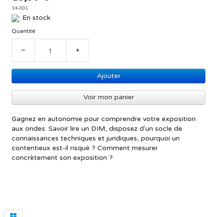
14-001
En stock
Quantité
−
+
Ajouter
Voir mon panier
Gagnez en autonomie pour comprendre votre exposition
aux ondes. Savoir lire un DIM, disposez d'un socle de
connaissances techniques et juridiques, pourquoi un
contentieux est-il risqué ? Comment mesurer
concrètement son exposition ?