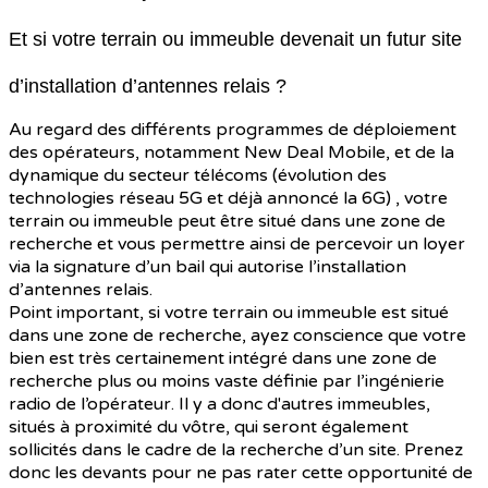
Et si votre terrain ou immeuble devenait un futur site
d’installation d’antennes relais ?
Au regard des différents programmes de déploiement
des opérateurs, notamment New Deal Mobile, et de la
dynamique du secteur télécoms (évolution des
technologies réseau 5G et déjà annoncé la 6G) , votre
terrain ou immeuble peut être situé dans une zone de
recherche et vous permettre ainsi de percevoir un loyer
via la signature d’un bail qui autorise l’installation
d’antennes relais.
Point important, si votre terrain ou immeuble est situé
dans une zone de recherche, ayez conscience que votre
bien est très certainement intégré dans une zone de
recherche plus ou moins vaste définie par l’ingénierie
radio de l’opérateur. Il y a donc d'autres immeubles,
situés à proximité du vôtre, qui seront également
sollicités dans le cadre de la recherche d’un site. Prenez
donc les devants pour ne pas rater cette opportunité de