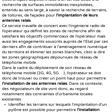
recherche de surfaces immobilières inexploitées,
entendu au sens large, à savoir la recherche de terrains,
de toitures, de façades pour
l’implantation de leurs
antennes relais
.
Ce service travaille de concert avec l’ingénierie radio de
l’opérateur qui définit les zones de recherche afin de
satisfaire les objectifs commerciaux de l’opérateur mais
aussi les engagements souscrits auprès de l’Etat par ces
derniers afin de contribuer à l’aménagement numérique
du territoire et éliminer les zones blanches, c’est-à-dire
les zones géographiques dépourvues de réseau de
téléphonie mobile.
Dans le cadre du déploiement de son réseau de
téléphonie mobile (3G, 4G, 5G …), l’opérateur se doit
donc de trouver ou créer un point haut pour permettre
l’installation de ses antennes relais
. Dans ce contexte,
des négociateurs de site vont donc, au regard
notamment des contraintes d’urbanisme locales
existantes :
Identifier les terrains sur lesquels l’implantation d’un
pylône est possible pour permettre
l’installation