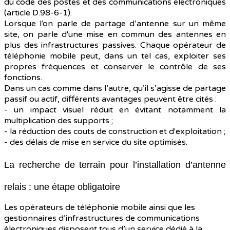
du code des postes et des communications électroniques
(article D.98-6-1).
Lorsque l’on parle de partage d’antenne sur un même
site, on parle d'une mise en commun des antennes en
plus des infrastructures passives. Chaque opérateur de
téléphonie mobile peut, dans un tel cas, exploiter ses
propres fréquences et conserver le contrôle de ses
fonctions.
Dans un cas comme dans l’autre, qu’il s’agisse de partage
passif ou actif, différents avantages peuvent être cités :
- un impact visuel réduit en évitant notamment la
multiplication des supports ;
- la réduction des couts de construction et d'exploitation ;
- des délais de mise en service du site optimisés.
La recherche de terrain pour l’installation d’antenne
relais : une étape obligatoire
Les opérateurs de téléphonie mobile ainsi que les
gestionnaires d’infrastructures de communications
électroniques disposent tous d’un service dédié à la