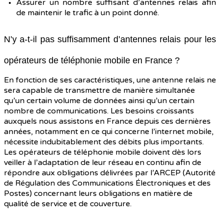
Assurer un nombre suffisant d’antennes relais afin
de maintenir le trafic à un point donné.
N’y a-t-il pas suffisamment d’antennes relais pour les
opérateurs de téléphonie mobile en France ?
En fonction de ses caractéristiques, une antenne relais ne
sera capable de transmettre de manière simultanée
qu’un certain volume de données ainsi qu’un certain
nombre de communications. Les besoins croissants
auxquels nous assistons en France depuis ces dernières
années, notamment en ce qui concerne l’internet mobile,
nécessite indubitablement des débits plus importants.
Les opérateurs de téléphonie mobile doivent dès lors
veiller à l’adaptation de leur réseau en continu afin de
répondre aux obligations délivrées par l’ARCEP (Autorité
de Régulation des Communications Électroniques et des
Postes) concernant leurs obligations en matière de
qualité de service et de couverture.