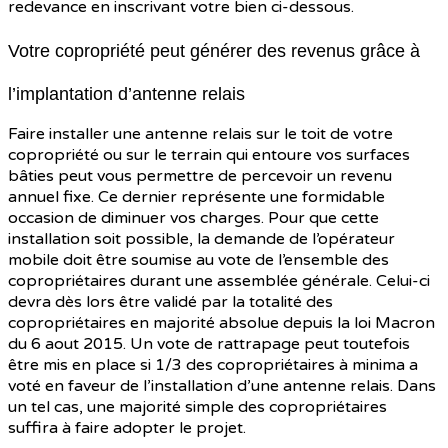
redevance en inscrivant votre bien ci-dessous.
Votre copropriété peut générer des revenus grâce à
l’implantation d’antenne relais
Faire installer une antenne relais sur le toit de votre
copropriété ou sur le terrain qui entoure vos surfaces
bâties peut vous permettre de percevoir un revenu
annuel fixe. Ce dernier représente une formidable
occasion de diminuer vos charges. Pour que cette
installation soit possible, la demande de l’opérateur
mobile doit être soumise au vote de l’ensemble des
copropriétaires durant une assemblée générale. Celui-ci
devra dès lors être validé par la totalité des
copropriétaires en majorité absolue depuis la loi Macron
du 6 aout 2015. Un vote de rattrapage peut toutefois
être mis en place si 1/3 des copropriétaires à minima a
voté en faveur de l’installation d’une antenne relais. Dans
un tel cas, une majorité simple des copropriétaires
suffira à faire adopter le projet.