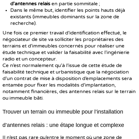
d’antennes relais
en partie sommitale ;
Dans le même but, identifier les points hauts déjà
existants (immeubles dominants sur la zone de
recherche).
Une fois ce premier travail d’identification effectué, le
négociateur de site va solliciter les propriétaires des
terrains et d’immeubles concernés pour réaliser une
étude technique et valider la faisabilité avec l’ingénierie
radio et un concepteur.
Ce n’est normalement qu’à l’issue de cette étude de
faisabilité technique et urbanistique que la négociation
d’un contrat de mise à disposition d’emplacements sera
entamée pour fixer les modalités d’implantation,
notamment financières, des antennes relais sur le terrain
ou immeuble bâti.
Trouver un terrain ou immeuble pour l’installation
d’antennes relais : une étape longue et complexe
Il n’est pas rare qu’entre le moment où une zone de