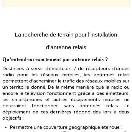
La recherche de terrain pour l'installation
d’antenne relais
Qu’entend-on exactement par antenne relais ?
Destinées à servir d’émetteurs / de récepteurs d’ondes
radio pour les réseaux mobiles, les antennes relais
permettent d’acheminer le trafic des réseaux mobiles sur
un territoire donné. De la même manière que la radio ou
encore la télévision fonctionnent grâce à des émetteurs,
les smartphones et autres équipements mobiles ne
pourraient fonctionner sans antennes relais. Le
déploiement de ces dernières répond dès lors à deux
objectifs :
Permettre une couverture géographique étendue ;