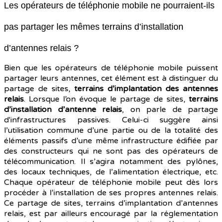
Les opérateurs de téléphonie mobile ne pourraient-ils
pas partager les mêmes terrains d’installation
d’antennes relais ?
Bien que les opérateurs de téléphonie mobile puissent
partager leurs antennes, cet élément est à distinguer du
partage de sites,
terrains d’implantation des antennes
relais
. Lorsque l’on évoque le partage de sites,
terrains
d’installation d’antenne relais
, on parle de partage
d'infrastructures passives. Celui-ci suggère ainsi
l’utilisation commune d’une partie ou de la totalité des
éléments passifs d’une même infrastructure édifiée par
des constructeurs qui ne sont pas des opérateurs de
télécommunication. Il s’agira notamment des pylônes,
des locaux techniques, de l’alimentation électrique, etc.
Chaque opérateur de téléphonie mobile peut dès lors
procéder à l’installation de ses propres antennes relais.
Ce partage de sites, terrains d’implantation d’antennes
relais, est par ailleurs encouragé par la réglementation