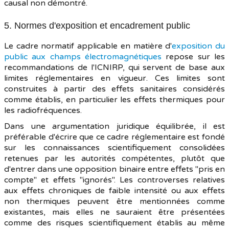
causal non démontré.
5. Normes d'exposition et encadrement public
Le cadre normatif applicable en matière d'
exposition du
public aux champs électromagnétiques
repose sur les
recommandations de l'ICNIRP, qui servent de base aux
limites réglementaires en vigueur. Ces limites sont
construites à partir des effets sanitaires considérés
comme établis, en particulier les effets thermiques pour
les radiofréquences.
Dans une argumentation juridique équilibrée, il est
préférable d'écrire que ce cadre réglementaire est fondé
sur les connaissances scientifiquement consolidées
retenues par les autorités compétentes, plutôt que
d'entrer dans une opposition binaire entre effets "pris en
compte" et effets "ignorés". Les controverses relatives
aux effets chroniques de faible intensité ou aux effets
non thermiques peuvent être mentionnées comme
existantes, mais elles ne sauraient être présentées
comme des risques scientifiquement établis au même