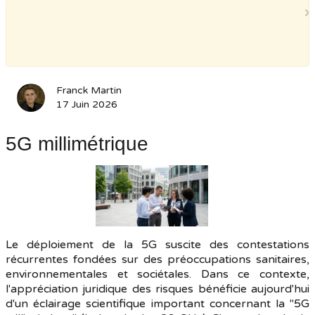
×
Franck Martin
17 Juin 2026
5G millimétrique
Le déploiement de la 5G suscite des contestations
récurrentes fondées sur des préoccupations sanitaires,
environnementales et sociétales. Dans ce contexte,
l'appréciation juridique des risques bénéficie aujourd'hui
d'un éclairage scientifique important concernant la "5G