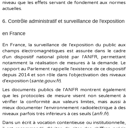
niveau que les effets servant de fondement aux normes
actuelles.
6. Contrôle administratif et surveillance de l'exposition
en France
En France, la surveillance de l'exposition du public aux
champs électromagnétiques est assurée dans le cadre
d'un dispositif national piloté par l'ANFR, permettant
notamment la réalisation de mesures à la demande. Le
rapport au Parlement rappelle l'existence de ce dispositif
depuis 2014 et son rôle dans l'objectivation des niveaux
d'exposition (
sante.gouv.fr
).
Les documents publics de l'ANFR montrent également
que les protocoles de mesure visent non seulement à
vérifier la conformité aux valeurs limites, mais aussi à
mieux documenter l'environnement radioélectrique à des
niveaux parfois très inférieurs à ces seuils (
anfr.fr
).
Dans un écrit à vocation contentieuse ou institutionnelle,