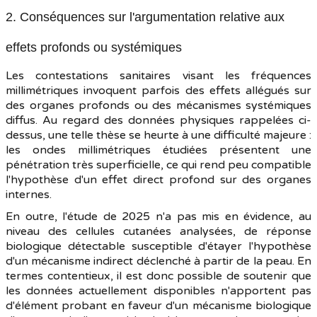
2. Conséquences sur l'argumentation relative aux
effets profonds ou systémiques
Les contestations sanitaires visant les fréquences
millimétriques invoquent parfois des effets allégués sur
des organes profonds ou des mécanismes systémiques
diffus. Au regard des données physiques rappelées ci-
dessus, une telle thèse se heurte à une difficulté majeure :
les ondes millimétriques étudiées présentent une
pénétration très superficielle, ce qui rend peu compatible
l'hypothèse d'un effet direct profond sur des organes
internes.
En outre, l'étude de 2025 n'a pas mis en évidence, au
niveau des cellules cutanées analysées, de réponse
biologique détectable susceptible d'étayer l'hypothèse
d'un mécanisme indirect déclenché à partir de la peau. En
termes contentieux, il est donc possible de soutenir que
les données actuellement disponibles n'apportent pas
d'élément probant en faveur d'un mécanisme biologique