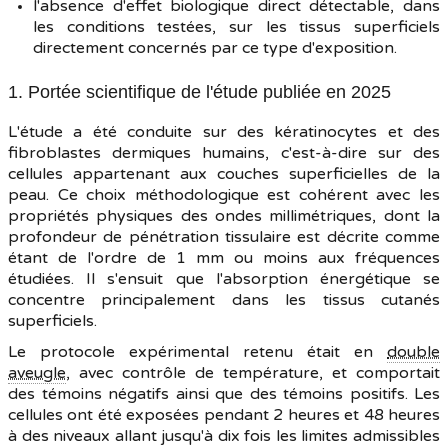
l'absence d'effet biologique direct détectable, dans
les conditions testées, sur les tissus superficiels
directement concernés par ce type d'exposition.
1. Portée scientifique de l'étude publiée en 2025
L'étude a été conduite sur des kératinocytes et des
fibroblastes dermiques humains, c'est-à-dire sur des
cellules appartenant aux couches superficielles de la
peau. Ce choix méthodologique est cohérent avec les
propriétés physiques des ondes millimétriques, dont la
profondeur de pénétration tissulaire est décrite comme
étant de l'ordre de 1 mm ou moins aux fréquences
étudiées. Il s'ensuit que l'absorption énergétique se
concentre principalement dans les tissus cutanés
superficiels.
Le protocole expérimental retenu était en
double
aveugle
, avec contrôle de température, et comportait
des témoins négatifs ainsi que des témoins positifs. Les
cellules ont été exposées pendant 2 heures et 48 heures
à des niveaux allant jusqu'à dix fois les limites admissibles