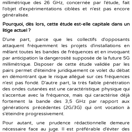
millimétrique des 26 GHz, concernée par l'étude, fait
l'objet d'expérimentations ciblées et n'est pas encore
généralisée.
Pourquoi, dès lors, cette étude est-elle capitale dans un
litige actuel ?
D'une part, parce que les collectifs d'opposants
attaquent fréquemment les projets d'installations en
mêlant toutes les bandes de fréquences et en invoquant
par anticipation la dangerosité supposée de la future 5G
millimétrique. Disposer de cette étude validée par les
pairs permet d'éteindre juridiquement ce volet du débat
en démontrant que le risque allégué sur ces fréquences
n'est pas fondé. D'autre part, la très faible pénétration
des ondes cutanées est une caractéristique physique qui
s'accentue avec la fréquence, mais qui caractérise déjà
fortement la bande des 3,5 GHz par rapport aux
générations précédentes (2G/3G) qui ont vocation à
s'éteindre progressivement.
Pour autant, une prudence rédactionnelle demeure
nécessaire face au juge. Il est préférable d'éviter des