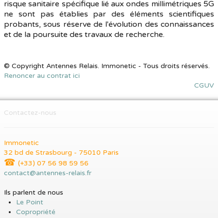
risque sanitaire spécifique lié aux ondes millimétriques 5G
ne sont pas établies par des éléments scientifiques
probants, sous réserve de l'évolution des connaissances
et de la poursuite des travaux de recherche.
© Copyright Antennes Relais. Immonetic - Tous droits réservés.
Renoncer au contrat ici
CGUV
Contactez-nous
Immonetic
32 bd de Strasbourg - 75010 Paris
☎
(+33) 07 56 98 59 56
contact@antennes-relais.fr
Ils parlent de nous
Le Point
Copropriété