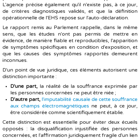
L'agence précise également qu'il n'existe pas, à ce jour,
de critères diagnostiques validés, et que la définition
opérationnelle de l'EHS repose sur l'auto-déclaration.
Le rapport remis au Parlement rappelle, dans le même
sens, que les études n'ont pas permis de mettre en
évidence, de manière fiable et reproducibles, l'apparition
de symptômes spécifiques en condition d'exposition, et
que les causes des symptômes rapportés demeurent
inconnues.
D'un point de vue juridique, ces éléments autorisent une
distinction importante :
D'une part,
la réalité de la souffrance exprimée par
les personnes concernées ne peut être niée ;
D'autre part,
l'imputabilité causale de cette souffrance
aux champs électromagnétiques
ne peut, à ce jour,
être considérée comme scientifiquement établie.
Cette distinction est essentielle pour éviter deux écueils
opposés : la disqualification injustifiée des personnes
concernées, et l'affirmation juridiquement fragile d'un lien