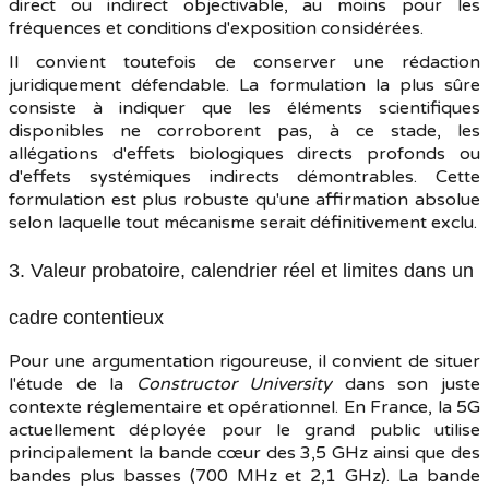
direct ou indirect objectivable, au moins pour les
fréquences et conditions d'exposition considérées.
Il convient toutefois de conserver une rédaction
juridiquement défendable. La formulation la plus sûre
consiste à indiquer que les éléments scientifiques
disponibles ne corroborent pas, à ce stade, les
allégations d'effets biologiques directs profonds ou
d'effets systémiques indirects démontrables. Cette
formulation est plus robuste qu'une affirmation absolue
selon laquelle tout mécanisme serait définitivement exclu.
3. Valeur probatoire, calendrier réel et limites dans un
cadre contentieux
Pour une argumentation rigoureuse, il convient de situer
l'étude de la
Constructor University
dans son juste
contexte réglementaire et opérationnel. En France, la 5G
actuellement déployée pour le grand public utilise
principalement la bande cœur des 3,5 GHz ainsi que des
bandes plus basses (700 MHz et 2,1 GHz). La bande