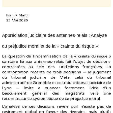
Franck Martin
23 Mai 2026
Appréciation judiciaire des antennes-relais : Analyse
du préjudice moral et de la « crainte du risque »
La question de l'indemnisation de la
« crainte du risque »
sanitaire lié aux antennes-relais fait l'objet de décisions
contrastées au sein des juridictions françaises. La
confrontation récente de trois décisions — le jugement
du tribunal judiciaire de Metz, celui du tribunal
administratif de Grenoble et celui du tribunal judiciaire de
Lyon — invite à nuancer fortement l’idée d’un
basculement général des magistrats vers une
reconnaissance systématique de ce préjudice moral.
L'analyse de ces décisions révèle qu'il n'existe pas de
revirement global en faveur des riverains, mais plutôt