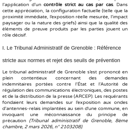
l’application d’un
contrôle strict au cas par cas
. Dans
cette appréciation, la configuration factuelle (telle que la
proximité immédiate, l’exposition réelle mesurée, l’impact
paysager ou la nature des griefs) ainsi que la qualité des
éléments de preuve produits par les parties jouent un
rôle décisif.
I. Le Tribunal Administratif de Grenoble : Référence
stricte aux normes et rejet des seuils de prévention
Le tribunal administratif de Grenoble s’est prononcé en
plein contentieux concernant des demandes
indemnitaires portées contre l’État et l’Autorité de
régulation des communications électroniques, des postes
et de la distribution de la presse (ARCEP). Les requérants
fondaient leurs demandes sur l’exposition aux ondes
d’antennes-relais implantées au sein d'une commune, en
invoquant une méconnaissance du principe de
précaution
(Tribunal administratif de Grenoble, 8ème
chambre, 2 mars 2026, n° 2103208)
.