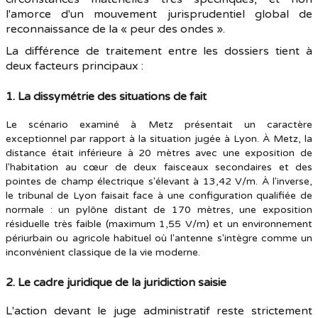
l'amorce d'un mouvement jurisprudentiel global de
reconnaissance de la « peur des ondes ».
La différence de traitement entre les dossiers tient à
deux facteurs principaux :
1. La dissymétrie des situations de fait
Le scénario examiné à Metz présentait un caractère
exceptionnel par rapport à la situation jugée à Lyon. À Metz, la
distance était inférieure à 20 mètres avec une exposition de
l'habitation au cœur de deux faisceaux secondaires et des
pointes de champ électrique s'élevant à 13,42 V/m. À l'inverse,
le tribunal de Lyon faisait face à une configuration qualifiée de
normale : un pylône distant de 170 mètres, une exposition
résiduelle très faible (maximum 1,55 V/m) et un environnement
périurbain ou agricole habituel où l'antenne s'intègre comme un
inconvénient classique de la vie moderne.
2. Le cadre juridique de la juridiction saisie
L'action devant le juge administratif reste strictement