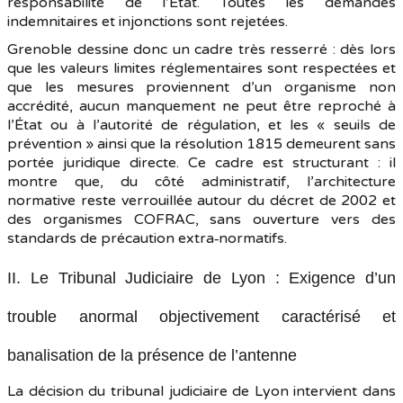
responsabilité de l’État. Toutes les demandes
indemnitaires et injonctions sont rejetées.
Grenoble dessine donc un cadre très resserré : dès lors
que les valeurs limites réglementaires sont respectées et
que les mesures proviennent d’un organisme non
accrédité, aucun manquement ne peut être reproché à
l’État ou à l’autorité de régulation, et les « seuils de
prévention » ainsi que la résolution 1815 demeurent sans
portée juridique directe. Ce cadre est structurant : il
montre que, du côté administratif, l’architecture
normative reste verrouillée autour du décret de 2002 et
des organismes COFRAC, sans ouverture vers des
standards de précaution extra‑normatifs.
II. Le Tribunal Judiciaire de Lyon : Exigence d’un
trouble anormal objectivement caractérisé et
banalisation de la présence de l’antenne
La décision du tribunal judiciaire de Lyon intervient dans