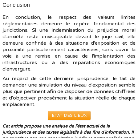
Conclusion
En conclusion, le respect des valeurs limites
réglementaires demeure le repère fondamental des
juridictions. Si une indemnisation du préjudice moral
d'anxiété reste envisageable devant le juge civil, elle
demeure confinée à des situations d'exposition et de
proximité particulièrement caractérisées, sans ouvrir la
voie à une remise en cause de l'implantation des
infrastructures ou à des réparations économiques
d'envergure.
Au regard de cette dernière jurisprudence, le fait de
demander une simulation du niveau d'exposition semble
plus que pertinent afin de disposer de données chiffrées
et d'objectiver précisément la situation réelle de chaque
emplacement.
ETAT DES LIEUX
Cet article propose une analyse de l'état actuel de la
jurisprudence et des textes législatifs à des fins d'information. Il