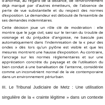
d’anormal, au regard de la distance, de l’environnement
déjà marqué par d’autres émetteurs, de l’absence de
perte de vue substantielle et du respect des normes
d’exposition. Le demandeur est débouté de l’ensemble de
ses demandes indemnitaires.
Cette décision joue un rôle clé de modération : elle
montre que le juge civil, saisi sur le terrain du trouble de
voisinage et du préjudice d’angoisse, ne bascule pas
automatiquement dans l’indemnisation de la « peur des
ondes » dès lors qu’un pylône est visible et que les
mesures montrent une hausse d’exposition. Au contraire,
l’ancrage sur les normes réglementaires et sur une
appréciation concrète du paysage et de l’utilisation du
bien conduit à une banalisation de l’antenne, considérée
comme un inconvénient normal de la vie contemporaine
dans un environnement périurbain.
III. Le Tribunal Judiciaire de Metz : Une utilisation
singulière de la « crainte légitime » dans un contexte