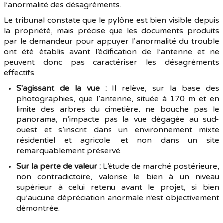
l’anormalité des désagréments.
Le tribunal constate que le pylône est bien visible depuis
la propriété, mais précise que les documents produits
par le demandeur pour appuyer l’anormalité du trouble
ont été établis avant l’édification de l’antenne et ne
peuvent donc pas caractériser les désagréments
effectifs.
S'agissant de la vue :
Il relève, sur la base des
photographies, que l’antenne, située à 170 m et en
limite des arbres du cimetière, ne bouche pas le
panorama, n’impacte pas la vue dégagée au sud-
ouest et s’inscrit dans un environnement mixte
résidentiel et agricole, et non dans un site
remarquablement préservé.
Sur la perte de valeur :
L’étude de marché postérieure,
non contradictoire, valorise le bien à un niveau
supérieur à celui retenu avant le projet, si bien
qu’aucune dépréciation anormale n’est objectivement
démontrée.