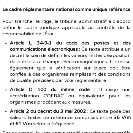
Le cadre réglementaire national comme unique référence
Pour trancher le litige, le tribunal administratif a d’abord
défini le cadre juridique applicable au contrôle de la
responsabilité de l'État :
Article L. 34‑9‑1 du code des postes et des
communications électroniques :
Ce texte attribue à un
décret le soin de définir les valeurs limites d’exposition
du public aux champs électromagnétiques. Il précise
également que la vérification sur place doit être
confiée à des organismes remplissant des conditions
de qualité précisées par voie réglementaire.
Article D. 100 du même code :
Il exige une
accréditation COFRAC ou équivalente pour les
organismes procédant aux mesures.
Article 2 du décret du 3 mai 2002 :
Ce texte pose des
valeurs limites de référence comprises entre
36 V/m
et 61 V/m
selon la fréquence.