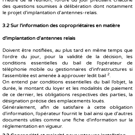
l’heure de la réunion, l’ordre du jour précisant chacune
des questions soumises à délibération dont notamment
le projet d’implantation d’antennes-relais.
3.2 Sur l’information des copropriétaires en matière
d’implantation d’antennes relais
Doivent être notifiées, au plus tard en même temps que
l'ordre du jour, pour la validité de la décision, les
conditions essentielles du bail de l’opérateur de
téléphonie mobile ou gestionnaires d’infrastructures si
2
l'assemblée est amenée à approuver ledit bail
.
On entend par conditions essentielles du bail l’objet, la
durée, le montant du loyer et les modalités de paiement
de ce dernier, les obligations respectives des parties, la
désignation précise des emplacements loués.
Généralement, afin de satisfaire à cette obligation
d’information, l’opérateur fournit le bail ainsi que d’autres
documents utiles comme une fiche d’information sur la
réglementation en vigueur.