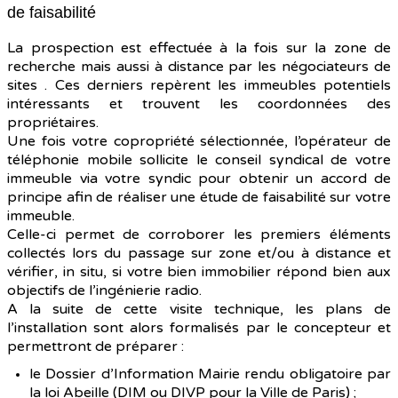
de faisabilité
La prospection est effectuée à la fois sur la zone de
recherche mais aussi à distance par les négociateurs de
sites . Ces derniers repèrent les immeubles potentiels
intéressants et trouvent les coordonnées des
propriétaires.
Une fois votre copropriété sélectionnée, l’opérateur de
téléphonie mobile sollicite le conseil syndical de votre
immeuble via votre syndic pour obtenir un accord de
principe afin de réaliser une étude de faisabilité sur votre
immeuble.
Celle-ci permet de corroborer les premiers éléments
collectés lors du passage sur zone et/ou à distance et
vérifier, in situ, si votre bien immobilier répond bien aux
objectifs de l’ingénierie radio.
A la suite de cette visite technique, les plans de
l’installation sont alors formalisés par le concepteur et
permettront de préparer :
le Dossier d’Information Mairie rendu obligatoire par
la loi Abeille (DIM ou DIVP pour la Ville de Paris) ;