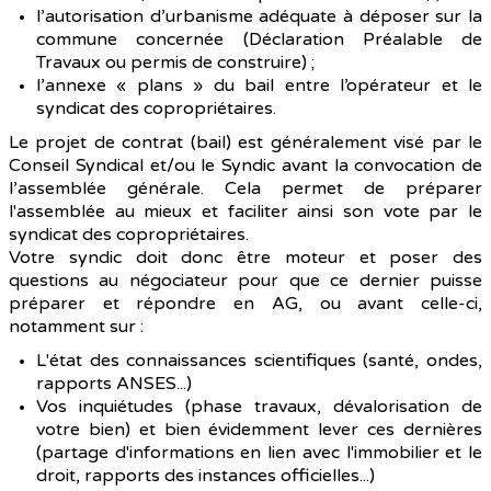
l’autorisation d’urbanisme adéquate à déposer sur la
commune concernée (Déclaration Préalable de
Travaux ou permis de construire) ;
l’annexe « plans » du bail entre l’opérateur et le
syndicat des copropriétaires.
Le projet de contrat (bail) est généralement visé par le
Conseil Syndical et/ou le Syndic avant la convocation de
l’assemblée générale. Cela permet de préparer
l'assemblée au mieux et faciliter ainsi son vote par le
syndicat des copropriétaires.
Votre syndic doit donc être moteur et poser des
questions au négociateur pour que ce dernier puisse
préparer et répondre en AG, ou avant celle-ci,
notamment sur :
L'état des connaissances scientifiques (santé, ondes,
rapports ANSES...)
Vos inquiétudes (phase travaux, dévalorisation de
votre bien) et bien évidemment lever ces dernières
(partage d'informations en lien avec l'immobilier et le
droit, rapports des instances officielles...)