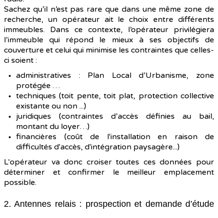
Sachez qu’il n’est pas rare que dans une même zone de
recherche, un opérateur ait le choix entre différents
immeubles. Dans ce contexte, l’opérateur privilégiera
l’immeuble qui répond le mieux à ses objectifs de
couverture et celui qui minimise les contraintes que celles-
ci soient :
administratives : Plan Local d’Urbanisme, zone
protégée …
techniques (toit pente, toit plat, protection collective
existante ou non ...)
juridiques (contraintes d’accès définies au bail,
montant du loyer…)
financières (coût de l'installation en raison de
difficultés d'accès, d'intégration paysagère...)
L'opérateur va donc croiser toutes ces données pour
déterminer et confirmer le meilleur emplacement
possible.
2. Antennes relais : prospection et demande d’étude