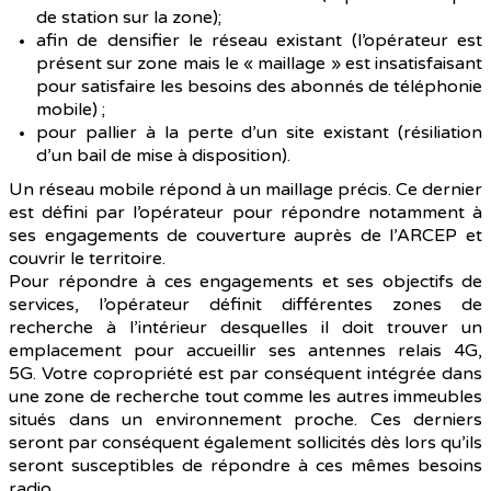
de station sur la zone);
afin de densifier le réseau existant (l’opérateur est
présent sur zone mais le « maillage » est insatisfaisant
pour satisfaire les besoins des abonnés de téléphonie
mobile) ;
pour pallier à la perte d’un site existant (résiliation
d’un bail de mise à disposition).
Un réseau mobile répond à un maillage précis. Ce dernier
est défini par l’opérateur pour répondre notamment à
ses engagements de couverture auprès de l’ARCEP et
couvrir le territoire.
Pour répondre à ces engagements et ses objectifs de
services, l’opérateur définit différentes zones de
recherche à l’intérieur desquelles il doit trouver un
emplacement pour accueillir ses antennes relais 4G,
5G. Votre copropriété est par conséquent intégrée dans
une zone de recherche tout comme les autres immeubles
situés dans un environnement proche. Ces derniers
seront par conséquent également sollicités dès lors qu’ils
seront susceptibles de répondre à ces mêmes besoins
radio.