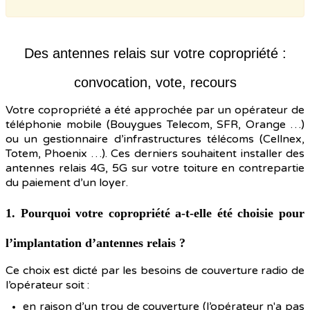
Des antennes relais sur votre copropriété :
convocation, vote, recours
Votre copropriété a été approchée par un opérateur de
téléphonie mobile (Bouygues Telecom, SFR, Orange …)
ou un gestionnaire d’infrastructures télécoms (Cellnex,
Totem, Phoenix …). Ces derniers souhaitent installer des
antennes relais 4G, 5G sur votre toiture en contrepartie
du paiement d’un loyer.
1. Pourquoi votre copropriété a-t-elle été choisie pour
l’implantation d’antennes relais ?
Ce choix est dicté par les besoins de couverture radio de
l’opérateur soit :
en raison d’un trou de couverture (l’opérateur n'a pas