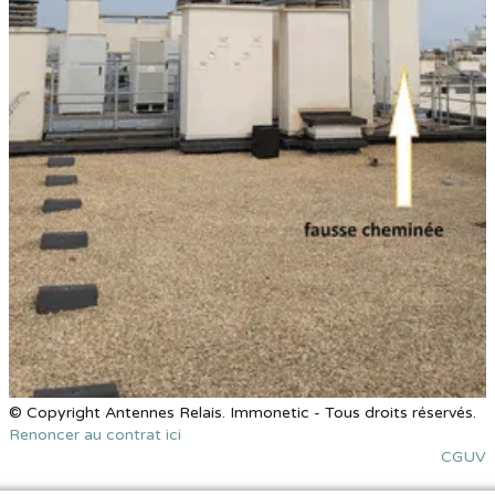
© Copyright Antennes Relais. Immonetic - Tous droits réservés.
Renoncer au contrat ici
CGUV