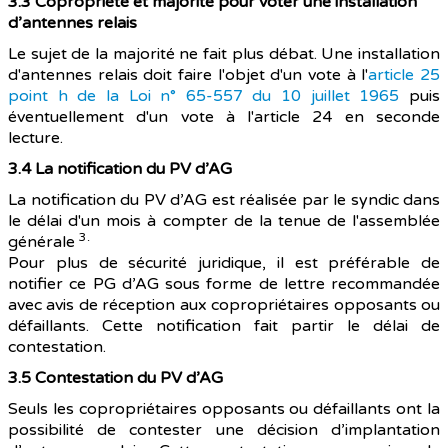
3.3
Copropriété et majorité pour voter une installation
d’antennes relais
Le sujet de la majorité ne fait plus débat. Une installation
d'antennes relais doit faire l'objet d'un vote à l'
article 25
point h de la Loi n° 65-557 du 10 juillet 1965
puis
éventuellement d'un vote à l'article 24 en seconde
lecture.
3.4 La notification du PV d’AG
La notification du PV d’AG est réalisée par le syndic dans
le délai d'un mois à compter de la tenue de l'assemblée
3.
générale
Pour plus de sécurité juridique, il est préférable de
notifier ce PG d’AG sous forme de lettre recommandée
avec avis de réception aux copropriétaires opposants ou
défaillants. Cette notification fait partir le délai de
contestation.
3.5 Contestation du PV d’AG
Seuls les copropriétaires opposants ou défaillants ont la
possibilité de contester une décision d’implantation