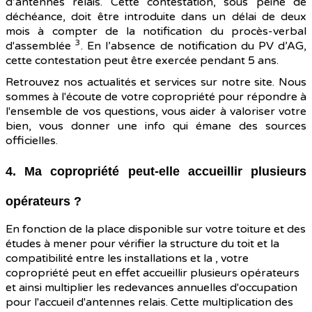
d’antennes relais. Cette contestation, sous peine de
déchéance, doit être introduite dans un délai de deux
mois à compter de la notification du procès-verbal
3
d'assemblée
. En l’absence de notification du PV d’AG,
cette contestation peut être exercée pendant 5 ans.
Retrouvez nos actualités et services sur notre site. Nous
sommes à l'écoute de votre copropriété pour répondre à
l'ensemble de vos questions, vous aider à valoriser votre
bien, vous donner une info qui émane des sources
officielles.
4. Ma copropriété peut-elle accueillir plusieurs
opérateurs ?
En fonction de la place disponible sur votre toiture et des
études à mener pour vérifier la structure du toit et la
compatibilité entre les installations et la , votre
copropriété peut en effet accueillir plusieurs opérateurs
et ainsi multiplier les redevances annuelles d'occupation
pour l'accueil d'antennes relais. Cette multiplication des