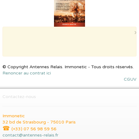
×
© Copyright Antennes Relais. Immonetic - Tous droits réservés.
Renoncer au contrat ici
CGUV
Contactez-nous
Immonetic
32 bd de Strasbourg - 75010 Paris
☎
(+33) 07 56 98 59 56
contact@antennes-relais.fr