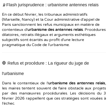
📡Flash jurisprudence : urbanisme antennes relais
En ce début février, les tribunaux administratifs
(Marseille, Nancy) et la Cour administrative d'appel de
Paris sanctionnent les refus municipaux en matière de
contentieux d'
urbanisme des antennes relais
. Procédures
dilatoires, retraits illégaux et arguments esthétiques
subjectifs sont écartés au profit d'une lecture
pragmatique du Code de l'urbanisme.
🛑 Refus et procédure : La rigueur du juge de
l'urbanisme
Dans le contentieux de l'
urbanisme des antennes relais
,
les maires tentent souvent de faire obstacle aux projets
par des manœuvres procédurales. Les décisions du 3
février 2026 rappellent que ces stratégies sont vouées à
l'échec.