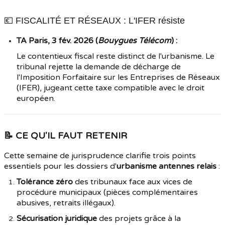
💶 FISCALITÉ ET RÉSEAUX : L'IFER résiste
TA Paris, 3 fév. 2026 (
Bouygues Télécom
) :
Le contentieux fiscal reste distinct de l'urbanisme. Le
tribunal rejette la demande de décharge de
l'Imposition Forfaitaire sur les Entreprises de Réseaux
(IFER), jugeant cette taxe compatible avec le droit
européen.
📝 CE QU'IL FAUT RETENIR
Cette semaine de jurisprudence clarifie trois points
essentiels pour les dossiers d'
urbanisme antennes relais
:
Tolérance zéro
des tribunaux face aux vices de
procédure municipaux (pièces complémentaires
abusives, retraits illégaux).
Sécurisation juridique
des projets grâce à la