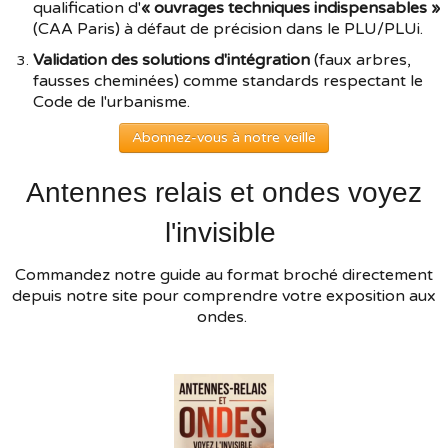
qualification d'
« ouvrages techniques indispensables »
(CAA Paris) à défaut de précision dans le PLU/PLUi.
Validation des solutions d'intégration
(faux arbres,
fausses cheminées) comme standards respectant le
Code de l'urbanisme.
Abonnez-vous à notre veille
Antennes relais et ondes voyez
l'invisible
Commandez notre guide au format broché directement
depuis notre site pour comprendre votre exposition aux
ondes.