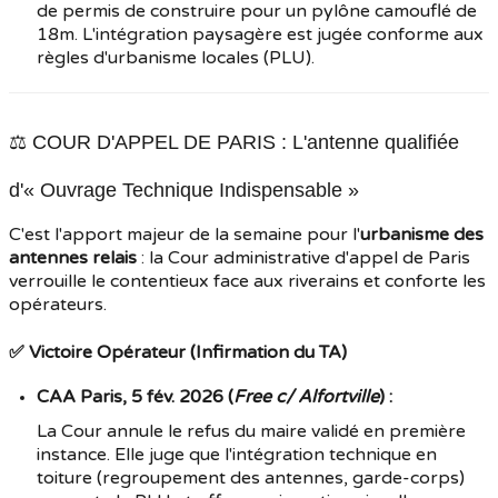
de permis de construire pour un pylône camouflé de
18m. L'intégration paysagère est jugée conforme aux
règles d'urbanisme locales (PLU).
⚖️ COUR D'APPEL DE PARIS : L'antenne qualifiée
d'« Ouvrage Technique Indispensable »
C'est l'apport majeur de la semaine pour l'
urbanisme des
antennes relais
: la Cour administrative d'appel de Paris
verrouille le contentieux face aux riverains et conforte les
opérateurs.
✅ Victoire Opérateur (Infirmation du TA)
CAA Paris, 5 fév. 2026 (
Free c/ Alfortville
) :
La Cour annule le refus du maire validé en première
instance. Elle juge que l'intégration technique en
toiture (regroupement des antennes, garde-corps)