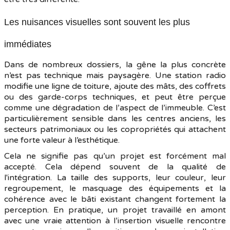
Les nuisances visuelles sont souvent les plus
immédiates
Dans de nombreux dossiers, la gêne la plus concrète
n’est pas technique mais paysagère. Une station radio
modifie une ligne de toiture, ajoute des mâts, des coffrets
ou des garde-corps techniques, et peut être perçue
comme une dégradation de l’aspect de l’immeuble. C’est
particulièrement sensible dans les centres anciens, les
secteurs patrimoniaux ou les copropriétés qui attachent
une forte valeur à l’esthétique.
Cela ne signifie pas qu’un projet est forcément mal
accepté. Cela dépend souvent de la qualité de
l'intégration. La taille des supports, leur couleur, leur
regroupement, le masquage des équipements et la
cohérence avec le bâti existant changent fortement la
perception. En pratique, un projet travaillé en amont
avec une vraie attention à l’insertion visuelle rencontre