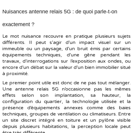
Nuisances antenne relais 5G : de quoi parle-t-on
exactement ?
Le mot nuisance recouvre en pratique plusieurs sujets
différents. Il peut s’agir d’un impact visuel sur un
immeuble ou un paysage, d’un bruit émis par certains
équipements techniques, d’une gêne pendant les
travaux, d’interrogations sur l’exposition aux ondes, ou
encore d’un débat sur la valeur d’un bien immobilier situé
à proximité.
Le premier point utile est donc de ne pas tout mélanger.
Une antenne relais 5G n’occasionne pas les mêmes
effets selon son implantation, sa hauteur, la
configuration du quartier, la technologie utilisée et la
présence d’équipements annexes comme des baies
techniques, groupes de ventilation ou climatiseurs. Entre
un site discret intégré en toiture et un pylône visible
depuis plusieurs habitations, la perception locale peut
être très différente.