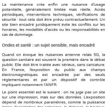
La maintenance crée enfin une nuisance d’usage
potentielle, généralement limitée mais réelle. Accès
périodiques, interventions techniques, vérifications de
sécurité : tout cela doit être prévu contractuellement. Un
site bien encadré juridiquement évite les conflits sur les
horaires, les modalités d’accès ou les responsabilités en
cas de dommage.
Ondes et santé : un sujet sensible, mais encadré
Quand on évoque les nuisances antenne relais 5G, la
question sanitaire est souvent la première dans le débat
public. Elle doit être traitée avec sérieux, sans caricature.
En France, l’exposition du public aux champs
électromagnétiques est encadrée par des seuils
réglementaires et par un dispositif de contrôle
impliquant notamment l’ANFR.
Le point essentiel est le suivant : on ne juge pas un site
sur une impression, mais sur des données. L’exposition
dépend de nombreux paramètres, comme la puissance