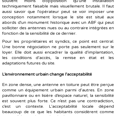
souvent moins d’opposition qu’une installation
techniquement faisable mais visuellement brutale. Il faut
aussi savoir que l'opérateur peut se voir imposer une
conception notamment lorsque le site est situé aux
abords d'un monument historique avec un ABF qui peut
solliciter des antennes nues ou au contraire intégrées en
fonction de la sensibilité de ce dernier.
Pour les propriétaires et syndics, ce point est central.
Une bonne négociation ne porte pas seulement sur le
loyer. Elle doit aussi encadrer la qualité d’implantation,
les conditions d’accès, la remise en état et les
adaptations futures du site.
L’environnement urbain change l’acceptabilité
En zone dense, une antenne en toiture peut être perçue
comme un équipement urbain parmi d’autres. En zone
pavillonnaire ou en lisière d’espace naturel, la sensibilité
est souvent plus forte. Ce n’est pas une contradiction,
c’est un contexte. L’acceptabilité locale dépend
beaucoup de ce que les habitants considèrent comme