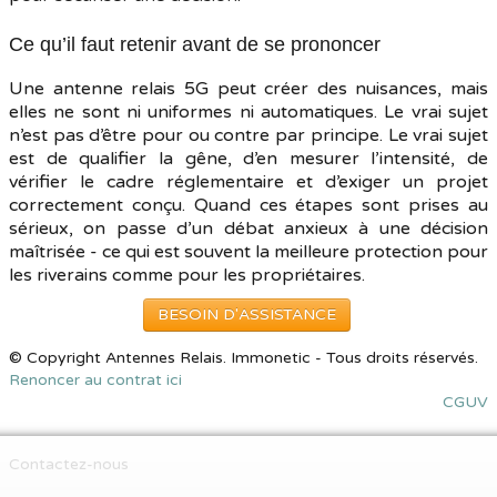
Ce qu’il faut retenir avant de se prononcer
Une antenne relais 5G peut créer des nuisances, mais
elles ne sont ni uniformes ni automatiques. Le vrai sujet
n’est pas d’être pour ou contre par principe. Le vrai sujet
est de qualifier la gêne, d’en mesurer l’intensité, de
vérifier le cadre réglementaire et d’exiger un projet
correctement conçu. Quand ces étapes sont prises au
sérieux, on passe d’un débat anxieux à une décision
maîtrisée - ce qui est souvent la meilleure protection pour
les riverains comme pour les propriétaires.
BESOIN D'ASSISTANCE
© Copyright Antennes Relais. Immonetic - Tous droits réservés.
Renoncer au contrat ici
CGUV
Contactez-nous