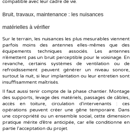
compatible avec leur cadre de vie.
Bruit, travaux, maintenance : les nuisances
matérielles à vérifier
Sur le terrain, les nuisances les plus mesurables viennent
parfois moins des antennes elles-mêmes que des
équipements techniques associés. Les antennes
n’émettent pas un bruit perceptible pour le voisinage. En
revanche, certains systèmes de ventilation ou de
refroidissement peuvent générer un niveau sonore,
surtout la nuit, si leur implantation ou leur entretien sont
insuffisamment maîtrisés.
Il faut aussi tenir compte de la phase chantier. Montage
des supports, levage des matériels, passages de câbles,
accès en toiture, circulation d’intervenants : ces
opérations peuvent créer une gêne temporaire. Dans
une copropriété ou un ensemble social, cette dimension
pratique mérite d’être anticipée, car elle conditionne en
partie l’acceptation du projet.