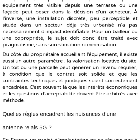
équipement très visible depuis une terrasse ou une
façade peut peser dans la décision d’un acheteur. À
l’inverse, une installation discrète, peu perceptible et
située dans un secteur déjà très urbanisé n’a pas
nécessairement d’impact identifiable. Pour un bailleur ou
une copropriété, le sujet doit donc être traité avec
pragmatisme, sans surestimation ni minimisation.
Du côté du propriétaire accueillant l’équipement, il existe
aussi un autre paramètre : la valorisation locative du site.
Un toit ou une parcelle peut générer un revenu régulier,
à condition que le contrat soit solide et que les
contraintes techniques et juridiques soient correctement
encadrées. C’est souvent là que les intérêts économiques
et les questions d’acceptabilité doivent être arbitrés avec
méthode.
Quelles règles encadrent les nuisances d’une
antenne relais 5G ?
En France, un projet d’implantation ne se résume pas à