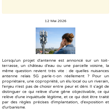
12 Mai 2026
Lorsqu'un projet d'antenne est annoncé sur un toit-
terrasse, un château d'eau ou une parcelle voisine, la
même question revient très vite : de quelles nuisances
antenne relais 5G parle-t-on réellement ? Pour un
propriétaire, une copropriété, un élu local ou un riverain,
l'enjeu n'est pas de choisir entre peur et déni. Il s'agit de
distinguer ce qui relève d'une gêne objectivable, ce qui
relève d'une inquiétude légitime, et ce qui doit être traité
par des règles précises d'implantation, d'exposition et
d'urbanisme.