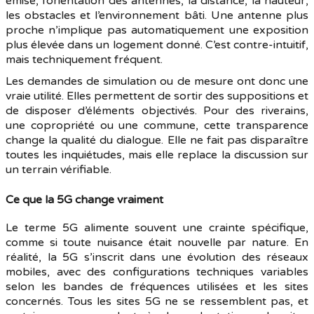
émise, l’orientation des antennes, la distance, la hauteur,
les obstacles et l’environnement bâti. Une antenne plus
proche n’implique pas automatiquement une exposition
plus élevée dans un logement donné. C’est contre-intuitif,
mais techniquement fréquent.
Les demandes de simulation ou de mesure ont donc une
vraie utilité. Elles permettent de sortir des suppositions et
de disposer d’éléments objectivés. Pour des riverains,
une copropriété ou une commune, cette transparence
change la qualité du dialogue. Elle ne fait pas disparaître
toutes les inquiétudes, mais elle replace la discussion sur
un terrain vérifiable.
Ce que la 5G change vraiment
Le terme 5G alimente souvent une crainte spécifique,
comme si toute nuisance était nouvelle par nature. En
réalité, la 5G s’inscrit dans une évolution des réseaux
mobiles, avec des configurations techniques variables
selon les bandes de fréquences utilisées et les sites
concernés. Tous les sites 5G ne se ressemblent pas, et