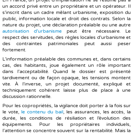
un accord privé entre un propriétaire et un opérateur. Il
s’inscrit dans un cadre mêlant urbanisme, exposition du
public, information locale et droit des contrats. Selon la
nature du projet, une déclaration préalable ou une autre
autorisation d’urbanisme
peut être nécessaire. Le
respect des servitudes, des règles locales d’urbanisme et
des contraintes patrimoniales peut aussi peser
fortement.
L’information préalable des communes et, dans certains
cas, des habitants, joue également un rôle important
dans l’acceptabilité. Quand le dossier est présenté
tardivement ou de façon opaque, les tensions montent
vite. À l’inverse, un projet documenté, expliqué et
techniquement cohérent laisse plus de place à une
discussion rationnelle.
Pour les copropriétés, la vigilance doit porter à la fois sur
le vote,
le contenu du bail
, les assurances, les accès, la
durée, les conditions de résiliation et l’évolution des
équipements. Pour les propriétaires individuels,
l’attention se concentre souvent sur la rentabilité. Mais la