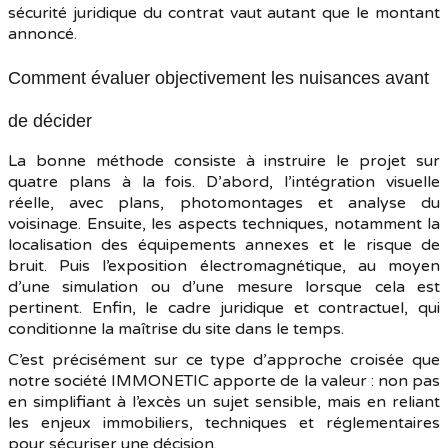
sécurité juridique du contrat vaut autant que le montant
annoncé.
Comment évaluer objectivement les nuisances avant
de décider
La bonne méthode consiste à instruire le projet sur
quatre plans à la fois. D’abord, l’intégration visuelle
réelle, avec plans, photomontages et analyse du
voisinage. Ensuite, les aspects techniques, notamment la
localisation des équipements annexes et le risque de
bruit. Puis l’exposition électromagnétique, au moyen
d’une simulation ou d’une mesure lorsque cela est
pertinent. Enfin, le cadre juridique et contractuel, qui
conditionne la maîtrise du site dans le temps.
C’est précisément sur ce type d’approche croisée que
notre société IMMONETIC apporte de la valeur : non pas
en simplifiant à l’excès un sujet sensible, mais en reliant
les enjeux immobiliers, techniques et réglementaires
pour sécuriser une décision.