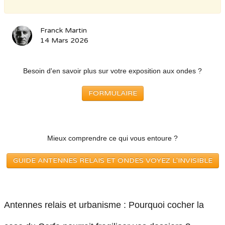
Franck Martin
14 Mars 2026
Besoin d'en savoir plus sur votre exposition aux ondes ?
FORMULAIRE
Mieux comprendre ce qui vous entoure ?
GUIDE ANTENNES RELAIS ET ONDES VOYEZ L'INVISIBLE
Antennes relais et urbanisme : Pourquoi cocher la